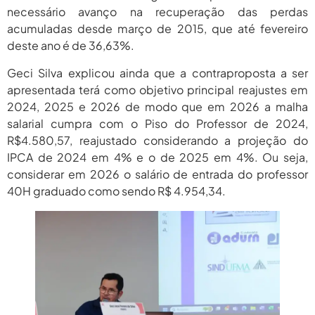
necessário avanço na recuperação das perdas
acumuladas desde março de 2015, que até fevereiro
deste ano é de 36,63%.
Geci Silva explicou ainda que a contraproposta a ser
apresentada terá como objetivo principal reajustes em
2024, 2025 e 2026 de modo que em 2026 a malha
salarial cumpra com o Piso do Professor de 2024,
R$4.580,57, reajustado considerando a projeção do
IPCA de 2024 em 4% e o de 2025 em 4%. Ou seja,
considerar em 2026 o salário de entrada do professor
40H graduado como sendo R$ 4.954,34.