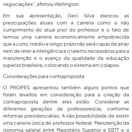
negociações”, afirmou Wellington.
Em sua apresentação, Geci Silva elencou as
preocupações atuais com a carreira como o não
cumprimento do atual piso do professor e o fato de
termos uma carreira economicamente empobrecida
que a curto, médio e longo prazo não será capaz de atrair
nem de reter a inteligência e o talento necessários para a
manutenção e o avanço da qualidade da educação
superior brasileira, colocando o sistema em colapso.
Considerações para contraproposta
O PROIFES apresentou também alguns pontos que
foram levados em consideração para a criação da
contraproposta dentre eles estão: Considerar as
diferentes gerações de professores/as, conforme
reformas previdenciárias; A não possibilidade de existir
uma carreira única de professor federal; Manutenção da
isonomia salarial entre Magistério Superior e EBTT e o