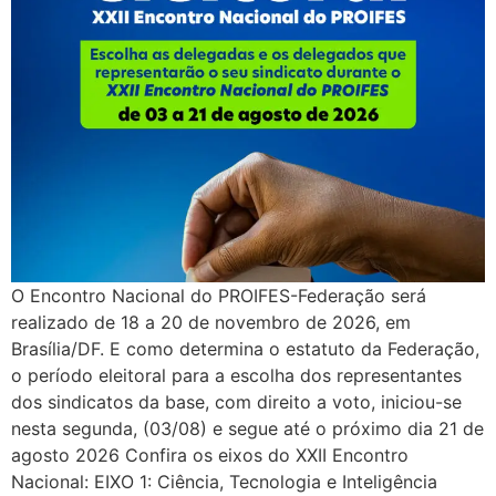
O Encontro Nacional do PROIFES-Federação será
realizado de 18 a 20 de novembro de 2026, em
Brasília/DF. E como determina o estatuto da Federação,
o período eleitoral para a escolha dos representantes
dos sindicatos da base, com direito a voto, iniciou-se
nesta segunda, (03/08) e segue até o próximo dia 21 de
agosto 2026 Confira os eixos do XXII Encontro
Nacional: EIXO 1: Ciência, Tecnologia e Inteligência