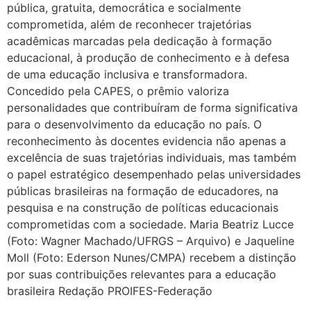
pública, gratuita, democrática e socialmente
comprometida, além de reconhecer trajetórias
acadêmicas marcadas pela dedicação à formação
educacional, à produção de conhecimento e à defesa
de uma educação inclusiva e transformadora.
Concedido pela CAPES, o prêmio valoriza
personalidades que contribuíram de forma significativa
para o desenvolvimento da educação no país. O
reconhecimento às docentes evidencia não apenas a
excelência de suas trajetórias individuais, mas também
o papel estratégico desempenhado pelas universidades
públicas brasileiras na formação de educadores, na
pesquisa e na construção de políticas educacionais
comprometidas com a sociedade. Maria Beatriz Lucce
(Foto: Wagner Machado/UFRGS – Arquivo) e Jaqueline
Moll (Foto: Ederson Nunes/CMPA) recebem a distinção
por suas contribuições relevantes para a educação
brasileira Redação PROIFES-Federação