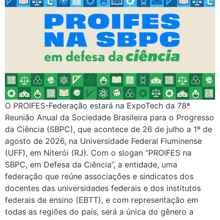
O PROIFES-Federação estará na ExpoTech da 78ª
Reunião Anual da Sociedade Brasileira para o Progresso
da Ciência (SBPC), que acontece de 26 de julho a 1º de
agosto de 2026, na Universidade Federal Fluminense
(UFF), em Niterói (RJ). Com o slogan “PROIFES na
SBPC, em Defesa da Ciência”, a entidade, uma
federação que reúne associações e sindicatos dos
docentes das universidades federais e dos institutos
federais de ensino (EBTT), e com representação em
todas as regiões do país, será a única do gênero a