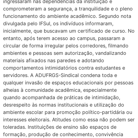
ingressaram nas dependências da instituição e
comprometeram a segurança, a tranquilidade e o pleno
funcionamento do ambiente acadêmico. Segundo nota
divulgada pelo IFSul, os indivíduos informaram,
inicialmente, que buscavam um certificado de curso. No
entanto, após terem acesso ao campus, passaram a
circular de forma irregular pelos corredores, filmando
ambientes e pessoas sem autorização, vandalizando
materiais afixados nas paredes e adotando
comportamentos intimidatórios contra estudantes e
servidores. A ADUFRGS-Sindical condena toda e
qualquer invasão de espaços educacionais por pessoas
alheias à comunidade acadêmica, especialmente
quando acompanhada de práticas de intimidação,
desrespeito às normas institucionais e utilização do
ambiente escolar para promoção político-partidária ou
interesses eleitorais. Atitudes como essa não podem ser
toleradas. Instituições de ensino são espaços de
formação, produção de conhecimento, convivência