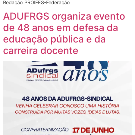
Redação PROIFES-Federação
ADUFRGS organiza evento
de 48 anos em defesa da
educação pública e da
carreira docente