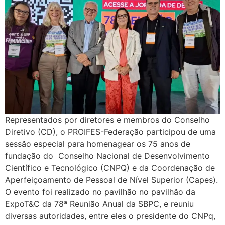
Representados por diretores e membros do Conselho
Diretivo (CD), o PROIFES-Federação participou de uma
sessão especial para homenagear os 75 anos de
fundação do Conselho Nacional de Desenvolvimento
Científico e Tecnológico (CNPQ) e da Coordenação de
Aperfeiçoamento de Pessoal de Nível Superior (Capes).
O evento foi realizado no pavilhão no pavilhão da
ExpoT&C da 78ª Reunião Anual da SBPC, e reuniu
diversas autoridades, entre eles o presidente do CNPq,