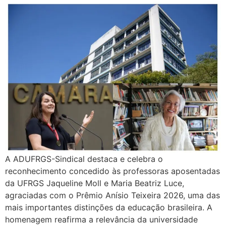
A ADUFRGS-Sindical destaca e celebra o
reconhecimento concedido às professoras aposentadas
da UFRGS Jaqueline Moll e Maria Beatriz Luce,
agraciadas com o Prêmio Anísio Teixeira 2026, uma das
mais importantes distinções da educação brasileira. A
homenagem reafirma a relevância da universidade