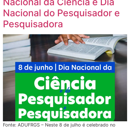
Nacional da Ciência e Dia
Nacional do Pesquisador e
Pesquisadora
Fonte: ADUFRGS – Neste 8 de julho é celebrado no