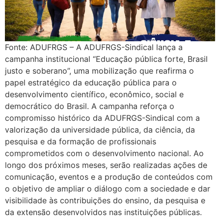
Fonte: ADUFRGS – A ADUFRGS-Sindical lança a
campanha institucional “Educação pública forte, Brasil
justo e soberano”, uma mobilização que reafirma o
papel estratégico da educação pública para o
desenvolvimento científico, econômico, social e
democrático do Brasil. A campanha reforça o
compromisso histórico da ADUFRGS-Sindical com a
valorização da universidade pública, da ciência, da
pesquisa e da formação de profissionais
comprometidos com o desenvolvimento nacional. Ao
longo dos próximos meses, serão realizadas ações de
comunicação, eventos e a produção de conteúdos com
o objetivo de ampliar o diálogo com a sociedade e dar
visibilidade às contribuições do ensino, da pesquisa e
da extensão desenvolvidos nas instituições públicas.