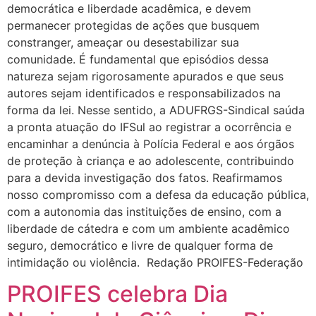
democrática e liberdade acadêmica, e devem
permanecer protegidas de ações que busquem
constranger, ameaçar ou desestabilizar sua
comunidade. É fundamental que episódios dessa
natureza sejam rigorosamente apurados e que seus
autores sejam identificados e responsabilizados na
forma da lei. Nesse sentido, a ADUFRGS-Sindical saúda
a pronta atuação do IFSul ao registrar a ocorrência e
encaminhar a denúncia à Polícia Federal e aos órgãos
de proteção à criança e ao adolescente, contribuindo
para a devida investigação dos fatos. Reafirmamos
nosso compromisso com a defesa da educação pública,
com a autonomia das instituições de ensino, com a
liberdade de cátedra e com um ambiente acadêmico
seguro, democrático e livre de qualquer forma de
intimidação ou violência. Redação PROIFES-Federação
PROIFES celebra Dia