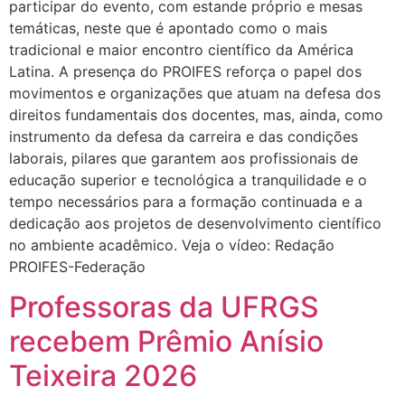
participar do evento, com estande próprio e mesas
temáticas, neste que é apontado como o mais
tradicional e maior encontro científico da América
Latina. A presença do PROIFES reforça o papel dos
movimentos e organizações que atuam na defesa dos
direitos fundamentais dos docentes, mas, ainda, como
instrumento da defesa da carreira e das condições
laborais, pilares que garantem aos profissionais de
educação superior e tecnológica a tranquilidade e o
tempo necessários para a formação continuada e a
dedicação aos projetos de desenvolvimento científico
no ambiente acadêmico. Veja o vídeo: Redação
PROIFES-Federação
Professoras da UFRGS
recebem Prêmio Anísio
Teixeira 2026