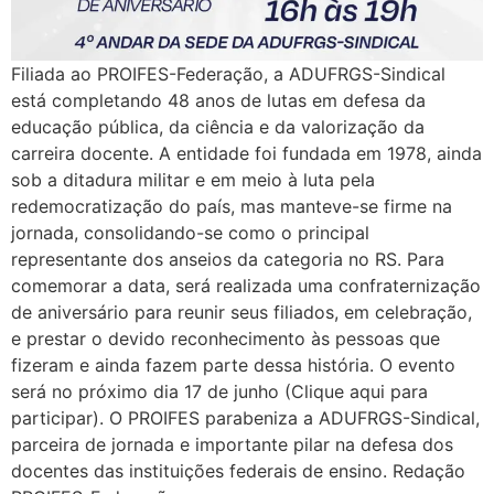
Filiada ao PROIFES-Federação, a ADUFRGS-Sindical
está completando 48 anos de lutas em defesa da
educação pública, da ciência e da valorização da
carreira docente. A entidade foi fundada em 1978, ainda
sob a ditadura militar e em meio à luta pela
redemocratização do país, mas manteve-se firme na
jornada, consolidando-se como o principal
representante dos anseios da categoria no RS. Para
comemorar a data, será realizada uma confraternização
de aniversário para reunir seus filiados, em celebração,
e prestar o devido reconhecimento às pessoas que
fizeram e ainda fazem parte dessa história. O evento
será no próximo dia 17 de junho (Clique aqui para
participar). O PROIFES parabeniza a ADUFRGS-Sindical,
parceira de jornada e importante pilar na defesa dos
docentes das instituições federais de ensino. Redação