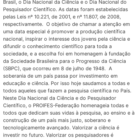
Brasil, o Dia Nacional da Ciência e o Dia Nacional do
Pesquisador Científico. As datas foram estabelecidas
pelas Leis nº 10.221, de 2001, e nº 11.807, de 2008,
respectivamente. O objetivo de chamar a atenção em
uma data especial é promover a produção científica
nacional, inspirar o interesse dos jovens pela ciência e
difundir o conhecimento científico para toda a
sociedade, e a escolha foi em homenagem à fundação
da Sociedade Brasileira para o Progresso da Ciência
(SBPC), que ocorreu em 8 de julho de 1948. A
soberania de um país passa por investimento em
educação e ciência. Por isso hoje saudamos a todas e
todos aqueles que fazem a pesquisa científica no País.
Neste Dia Nacional da Ciência e do Pesquisador
Científico, o PROIFES-Federação homenageia todas e
todos que dedicam suas vidas à pesquisa, ao ensino e à
construção de um país mais justo, soberano e
tecnologicamente avançado. Valorizar a ciência é
investir no futuro. Valorizar os pesquisadores é