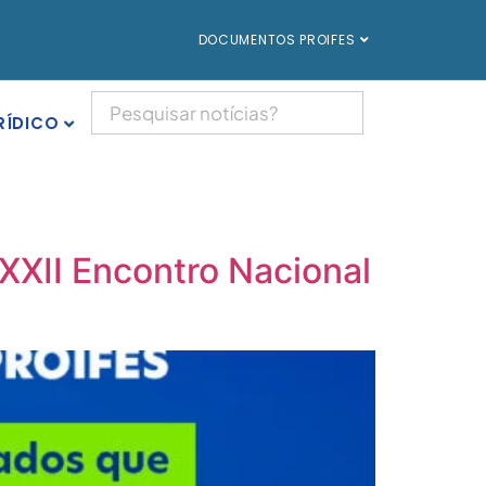
DOCUMENTOS PROIFES
RÍDICO
 XXII Encontro Nacional