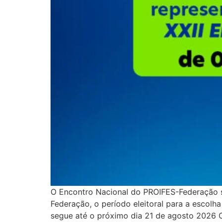
O Encontro Nacional do PROIFES-Federação s
Federação, o período eleitoral para a escolha
segue até o próximo dia 21 de agosto 2026 Con