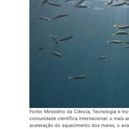
Fonte: Ministério da Ciência, Tecnologia e 
comunidade científica internacional: o mais a
aceleração do aquecimento dos mares, o avan