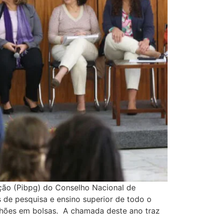
ção (Pibpg) do Conselho Nacional de
 de pesquisa e ensino superior de todo o
ilhões em bolsas. A chamada deste ano traz