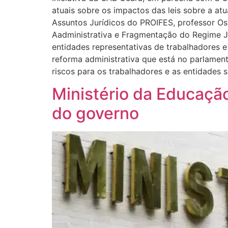
atuais sobre os impactos das leis sobre a atu
Assuntos Jurídicos do PROIFES, professor O
Aadministrativa e Fragmentação do Regime Jur
entidades representativas de trabalhadores 
reforma administrativa que está no parlamen
riscos para os trabalhadores e as entidades s
Ministério da Educação
do governo