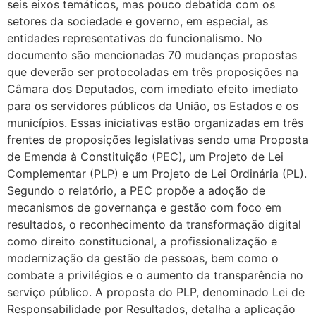
seis eixos temáticos, mas pouco debatida com os
setores da sociedade e governo, em especial, as
entidades representativas do funcionalismo. No
documento são mencionadas 70 mudanças propostas
que deverão ser protocoladas em três proposições na
Câmara dos Deputados, com imediato efeito imediato
para os servidores públicos da União, os Estados e os
municípios. Essas iniciativas estão organizadas em três
frentes de proposições legislativas sendo uma Proposta
de Emenda à Constituição (PEC), um Projeto de Lei
Complementar (PLP) e um Projeto de Lei Ordinária (PL).
Segundo o relatório, a PEC propõe a adoção de
mecanismos de governança e gestão com foco em
resultados, o reconhecimento da transformação digital
como direito constitucional, a profissionalização e
modernização da gestão de pessoas, bem como o
combate a privilégios e o aumento da transparência no
serviço público. A proposta do PLP, denominado Lei de
Responsabilidade por Resultados, detalha a aplicação