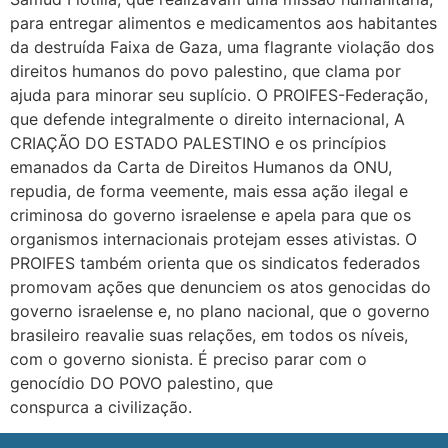
para entregar alimentos e medicamentos aos habitantes
da destruída Faixa de Gaza, uma flagrante violação dos
direitos humanos do povo palestino, que clama por
ajuda para minorar seu suplício. O PROIFES-Federação,
que defende integralmente o direito internacional, A
CRIAÇÃO DO ESTADO PALESTINO e os princípios
emanados da Carta de Direitos Humanos da ONU,
repudia, de forma veemente, mais essa ação ilegal e
criminosa do governo israelense e apela para que os
organismos internacionais protejam esses ativistas. O
PROIFES também orienta que os sindicatos federados
promovam ações que denunciem os atos genocidas do
governo israelense e, no plano nacional, que o governo
brasileiro reavalie suas relações, em todos os níveis,
com o governo sionista. É preciso parar com o
genocídio DO POVO palestino, que
conspurca a civilização.