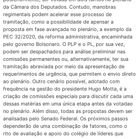
da Câmara dos Deputados. Contudo, manobras
regimentais podem acelerar esse processo de
tramitação, como a possibilidade de apensar a
proposta em fase avançada no plenário, a exemplo da
PEC 32/2020, da reforma administrativa, encaminhada
pelo governo Bolsonaro. O PLP e o PL, por sua vez,
podem ser despachados para análise preliminar nas
comissões permanentes ou, alternativamente, ter sua
tramitação abreviada por meio da apresentação de
requerimentos de urgência, que permitem o envio direto
ao plenário. Outro cenário possível, adotado com
frequência na gestão do presidente Hugo Motta, é a
criação de comissões especiais para discutir cada uma
dessas matérias em uma única etapa antes da votadao
no plenário. Além disso, todas as propostas devem ser
analisadas pelo Senado Federal. Os próximos passos
dependerão de uma combinação de fatores, como o
rito de avaliação e apoio do colégio de líderes que