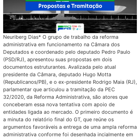
Neuriberg Dias* O grupo de trabalho da reforma
administrativa em funcionamento na Câmara dos
Deputados e coordenado pelo deputado Pedro Paulo
(PSD/RJ), apresentou suas propostas em dois
documentos estruturantes. Avalizada pelo atual
presidente da Câmara, deputado Hugo Motta
(Republicanos/PB), e o ex-presidente Rodrigo Maia (RJ),
parlamentar que articulou a tramitação da PEC
32/2020, da Reforma Administrativa, são atores que
conceberam essa nova tentativa com apoio de
entidades ligada ao mercado. O primeiro documento é
a minuta do relatório final do GT, que reúne os
argumentos favoráveis a entrega de uma ampla reforma
administrativa conforme foi desenhada incialmente em