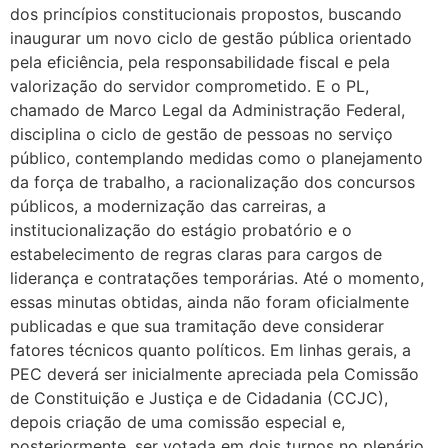
dos princípios constitucionais propostos, buscando
inaugurar um novo ciclo de gestão pública orientado
pela eficiência, pela responsabilidade fiscal e pela
valorização do servidor comprometido. E o PL,
chamado de Marco Legal da Administração Federal,
disciplina o ciclo de gestão de pessoas no serviço
público, contemplando medidas como o planejamento
da força de trabalho, a racionalização dos concursos
públicos, a modernização das carreiras, a
institucionalização do estágio probatório e o
estabelecimento de regras claras para cargos de
liderança e contratações temporárias. Até o momento,
essas minutas obtidas, ainda não foram oficialmente
publicadas e que sua tramitação deve considerar
fatores técnicos quanto políticos. Em linhas gerais, a
PEC deverá ser inicialmente apreciada pela Comissão
de Constituição e Justiça e de Cidadania (CCJC),
depois criação de uma comissão especial e,
posteriormente, ser votada em dois turnos no plenário