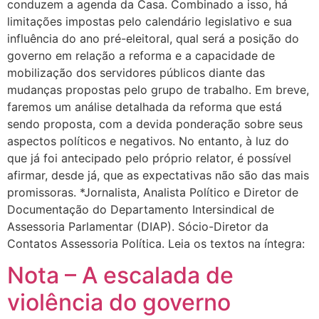
conduzem a agenda da Casa. Combinado a isso, há
limitações impostas pelo calendário legislativo e sua
influência do ano pré-eleitoral, qual será a posição do
governo em relação a reforma e a capacidade de
mobilização dos servidores públicos diante das
mudanças propostas pelo grupo de trabalho. Em breve,
faremos um análise detalhada da reforma que está
sendo proposta, com a devida ponderação sobre seus
aspectos políticos e negativos. No entanto, à luz do
que já foi antecipado pelo próprio relator, é possível
afirmar, desde já, que as expectativas não são das mais
promissoras. *Jornalista, Analista Político e Diretor de
Documentação do Departamento Intersindical de
Assessoria Parlamentar (DIAP). Sócio-Diretor da
Contatos Assessoria Política. Leia os textos na íntegra:
Nota – A escalada de
violência do governo