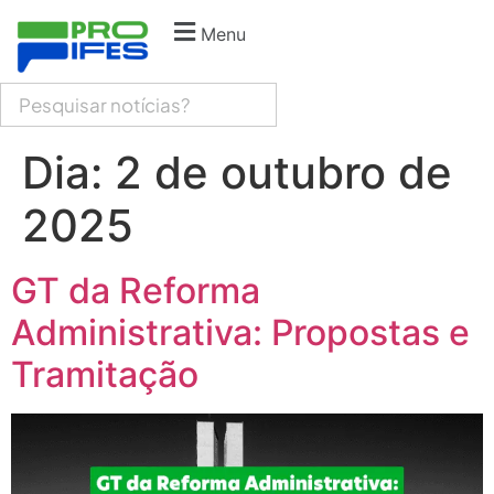
Menu
Dia:
2 de outubro de
2025
GT da Reforma
Administrativa: Propostas e
Tramitação