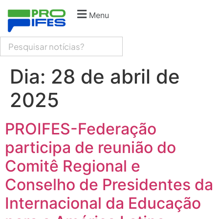
Menu
Dia:
28 de abril de
2025
PROIFES-Federação
participa de reunião do
Comitê Regional e
Conselho de Presidentes da
Internacional da Educação