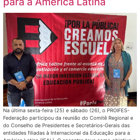
para a América Latina
Na última sexta-feira (25) e sábado (26), o PROIFES-
Federação participou da reunião do Comitê Regional e
do Conselho de Presidentes e Secretários-Gerais das
entidades filiadas à Internacional da Educação para a