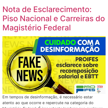
Nota de Esclarecimento:
Piso Nacional e Carreiras do
Magistério Federal
Em tempos de desinformação, é necessário estar
atento ao que ocorre e repercute na categoria do