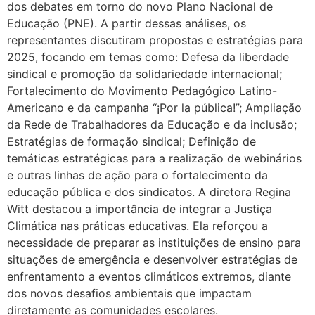
dos debates em torno do novo Plano Nacional de
Educação (PNE). A partir dessas análises, os
representantes discutiram propostas e estratégias para
2025, focando em temas como: Defesa da liberdade
sindical e promoção da solidariedade internacional;
Fortalecimento do Movimento Pedagógico Latino-
Americano e da campanha “¡Por la pública!”; Ampliação
da Rede de Trabalhadores da Educação e da inclusão;
Estratégias de formação sindical; Definição de
temáticas estratégicas para a realização de webinários
e outras linhas de ação para o fortalecimento da
educação pública e dos sindicatos. A diretora Regina
Witt destacou a importância de integrar a Justiça
Climática nas práticas educativas. Ela reforçou a
necessidade de preparar as instituições de ensino para
situações de emergência e desenvolver estratégias de
enfrentamento a eventos climáticos extremos, diante
dos novos desafios ambientais que impactam
diretamente as comunidades escolares.