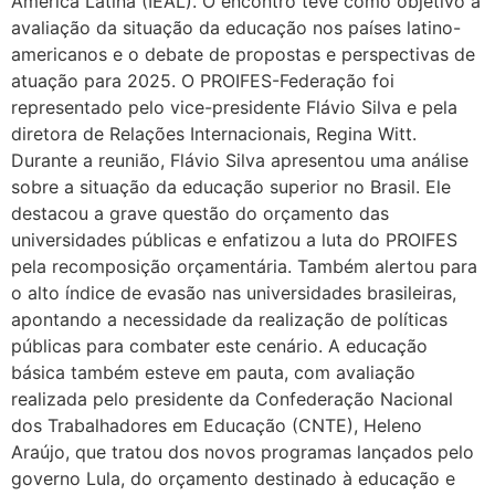
América Latina (IEAL). O encontro teve como objetivo a
avaliação da situação da educação nos países latino-
americanos e o debate de propostas e perspectivas de
atuação para 2025. O PROIFES-Federação foi
representado pelo vice-presidente Flávio Silva e pela
diretora de Relações Internacionais, Regina Witt.
Durante a reunião, Flávio Silva apresentou uma análise
sobre a situação da educação superior no Brasil. Ele
destacou a grave questão do orçamento das
universidades públicas e enfatizou a luta do PROIFES
pela recomposição orçamentária. Também alertou para
o alto índice de evasão nas universidades brasileiras,
apontando a necessidade da realização de políticas
públicas para combater este cenário. A educação
básica também esteve em pauta, com avaliação
realizada pelo presidente da Confederação Nacional
dos Trabalhadores em Educação (CNTE), Heleno
Araújo, que tratou dos novos programas lançados pelo
governo Lula, do orçamento destinado à educação e