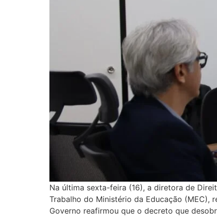
Na última sexta-feira (16), a diretora de Di
Trabalho do Ministério da Educação (MEC), r
Governo reafirmou que o decreto que desobri