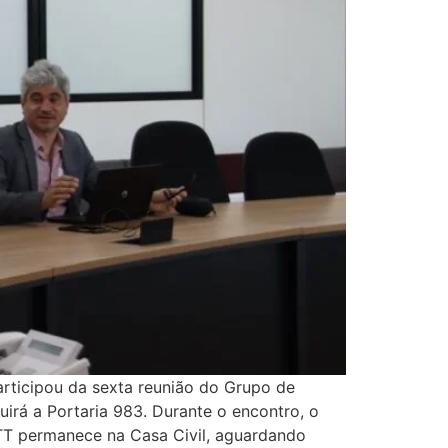
articipou da sexta reunião do Grupo de
irá a Portaria 983. Durante o encontro, o
BTT permanece na Casa Civil, aguardando