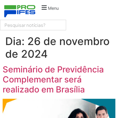
Menu
Dia:
26 de novembro
de 2024
Seminário de Previdência
Complementar será
realizado em Brasília