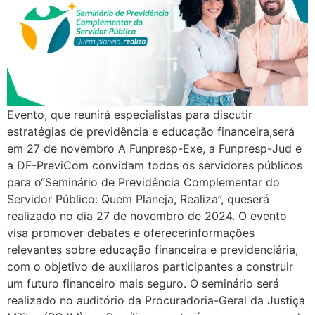
Evento, que reunirá especialistas para discutir
estratégias de previdência e educação financeira,será
em 27 de novembro A Funpresp-Exe, a Funpresp-Jud e
a DF-PreviCom convidam todos os servidores públicos
para o“Seminário de Previdência Complementar do
Servidor Público: Quem Planeja, Realiza”, queserá
realizado no dia 27 de novembro de 2024. O evento
visa promover debates e oferecerinformações
relevantes sobre educação financeira e previdenciária,
com o objetivo de auxiliaros participantes a construir
um futuro financeiro mais seguro. O seminário será
realizado no auditório da Procuradoria-Geral da Justiça