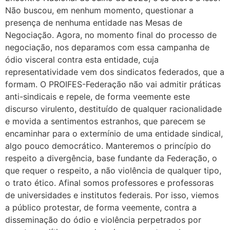
Não buscou, em nenhum momento, questionar a
presença de nenhuma entidade nas Mesas de
Negociação. Agora, no momento final do processo de
negociação, nos deparamos com essa campanha de
ódio visceral contra esta entidade, cuja
representatividade vem dos sindicatos federados, que a
formam. O PROIFES-Federação não vai admitir práticas
anti-sindicais e repele, de forma veemente este
discurso virulento, destituído de qualquer racionalidade
e movida a sentimentos estranhos, que parecem se
encaminhar para o extermínio de uma entidade sindical,
algo pouco democrático. Manteremos o princípio do
respeito a divergência, base fundante da Federação, o
que requer o respeito, a não violência de qualquer tipo,
o trato ético. Afinal somos professores e professoras
de universidades e institutos federais. Por isso, viemos
a público protestar, de forma veemente, contra a
disseminação do ódio e violência perpetrados por