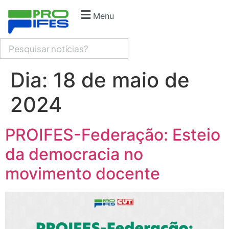
Menu
Dia:
18 de maio de
2024
PROIFES-Federação: Esteio
da democracia no
movimento docente