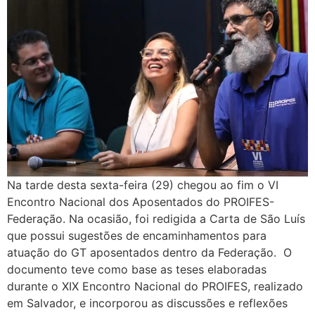
Na tarde desta sexta-feira (29) chegou ao fim o VI
Encontro Nacional dos Aposentados do PROIFES-
Federação. Na ocasião, foi redigida a Carta de São Luís
que possui sugestões de encaminhamentos para
atuação do GT aposentados dentro da Federação. O
documento teve como base as teses elaboradas
durante o XIX Encontro Nacional do PROIFES, realizado
em Salvador, e incorporou as discussões e reflexões