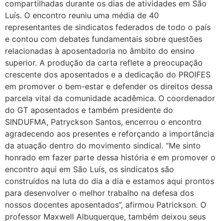
compartilhadas durante os dias de atividades em São
Luís. O encontro reuniu uma média de 40
representantes de sindicatos federados de todo o país
e contou com debates fundamentais sobre questões
relacionadas à aposentadoria no âmbito do ensino
superior. A produção da carta reflete a preocupação
crescente dos aposentados e a dedicação do PROIFES
em promover o bem-estar e defender os direitos dessa
parcela vital da comunidade acadêmica. O coordenador
do GT aposentados e também presidente do
SINDUFMA, Patryckson Santos, encerrou o encontro
agradecendo aos presentes e reforçando a importância
da atuação dentro do movimento sindical. “Me sinto
honrado em fazer parte dessa história e em promover o
encontro aqui em São Luís, os sindicatos são
construídos na luta do dia a dia e estamos aqui prontos
para desenvolver o melhor trabalho na defesa dos
nossos docentes aposentados”, afirmou Patrickson. O
professor Maxwell Albuquerque, também deixou seus