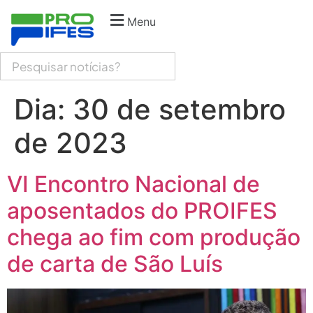
Menu
Dia:
30 de setembro
de 2023
VI Encontro Nacional de
aposentados do PROIFES
chega ao fim com produção
de carta de São Luís