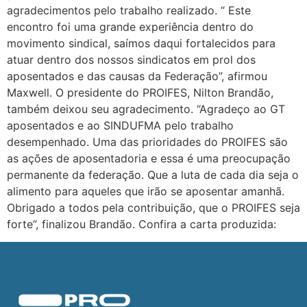
agradecimentos pelo trabalho realizado. “ Este
encontro foi uma grande experiência dentro do
movimento sindical, saímos daqui fortalecidos para
atuar dentro dos nossos sindicatos em prol dos
aposentados e das causas da Federação”, afirmou
Maxwell. O presidente do PROIFES, Nilton Brandão,
também deixou seu agradecimento. “Agradeço ao GT
aposentados e ao SINDUFMA pelo trabalho
desempenhado. Uma das prioridades do PROIFES são
as ações de aposentadoria e essa é uma preocupação
permanente da federação. Que a luta de cada dia seja o
alimento para aqueles que irão se aposentar amanhã.
Obrigado a todos pela contribuição, que o PROIFES seja
forte”, finalizou Brandão. Confira a carta produzida: