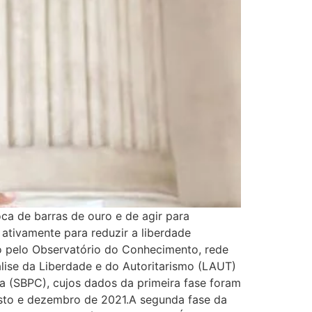
ca de barras de ouro e de agir para
ativamente para reduzir a liberdade
ado pelo Observatório do Conhecimento, rede
lise da Liberdade e do Autoritarismo (LAUT)
ia (SBPC), cujos dados da primeira fase foram
gosto e dezembro de 2021.A segunda fase da