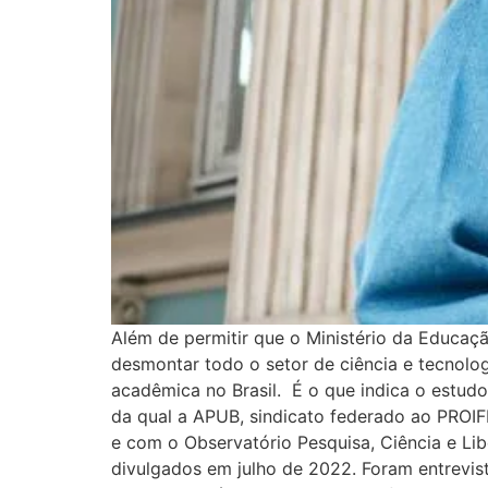
Além de permitir que o Ministério da Educaç
desmontar todo o setor de ciência e tecnolog
acadêmica no Brasil. É o que indica o estudo
da qual a APUB, sindicato federado ao PROIF
e com o Observatório Pesquisa, Ciência e Lib
divulgados em julho de 2022. Foram entrevist