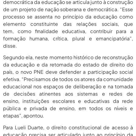
democrática da educação se articula junto à construção
de um projeto de nação soberana e democrática. “Esse
processo se assenta no princípio da educação como
elemento constituinte das relações sociais, que
tem, como finalidade educativa, contribuir para a
formação humana, crítica, plural e emancipatória”,
disse.
Segundo ela, neste momento histórico de reconstrução
da educação e da retomada do estado de direito do
país, o novo PNE deve defender a participação social
efetiva. “Precisamos de todos os atores da comunidade
educacional nos espaços de deliberação e na tomada
de decisões atinentes aos sistemas e redes de
ensino, instituições escolares e educativas da rede
pública e privada de ensino, em todos os níveis e
etapas”, apontou.
Para Lueli Duarte, o direito constitucional de acesso à
educação precisa ser articulado junto ao princípio da