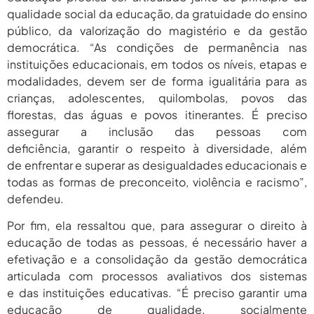
qualidade social da educação, da gratuidade do ensino
público, da valorização do magistério e da gestão
democrática. “As condições de permanência nas
instituições educacionais, em todos os níveis, etapas e
modalidades, devem ser de forma igualitária para as
crianças, adolescentes, quilombolas, povos das
florestas, das águas e povos itinerantes. É preciso
assegurar a inclusão das pessoas com
deficiência, garantir o respeito à diversidade, além
de enfrentar e superar as desigualdades educacionais e
todas as formas de preconceito, violência e racismo”,
defendeu.
Por fim, ela ressaltou que, para assegurar o direito à
educação de todas as pessoas, é necessário haver a
efetivação e a consolidação da gestão democrática
articulada com processos avaliativos dos sistemas
e das instituições educativas. “É preciso garantir uma
educação de qualidade, socialmente