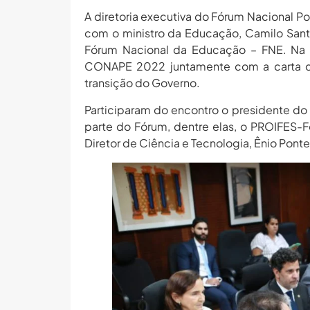
A diretoria executiva do Fórum Nacional Po
com o ministro da Educação, Camilo Santa
Fórum Nacional da Educação – FNE. Na 
CONAPE 2022 juntamente com a carta de
transição do Governo.
Participaram do encontro o presidente do
parte do Fórum, dentre elas, o PROIFES-F
Diretor de Ciência e Tecnologia, Ênio Ponte