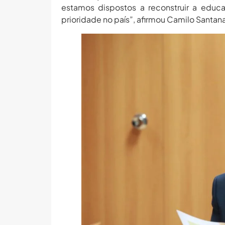
estamos dispostos a reconstruir a educa
prioridade no país”, afirmou Camilo Santan