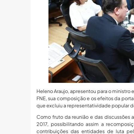
Heleno Araujo, apresentou para o ministro e
FNE, sua composição e os efeitos da porta
que excluiu a representatividade popular
Como fruto da reunião e das discussões a
2017, possibilitando assim a recomposi
contribuições das entidades de luta pe